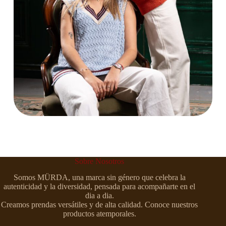
Sobre Nosotros
Somos MÜRDA, una marca sin género que celebra la
autenticidad y la diversidad, pensada para acompañarte en el
dia a dia.
Creamos prendas versátiles y de alta calidad. Conoce nuestros
productos atemporales.