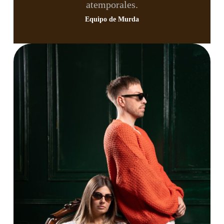
atemporales.
Equipo de Murda