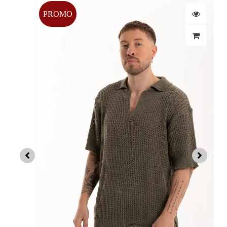
PROMO