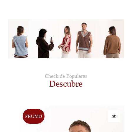
Check de Populares
Descubre
PROMO