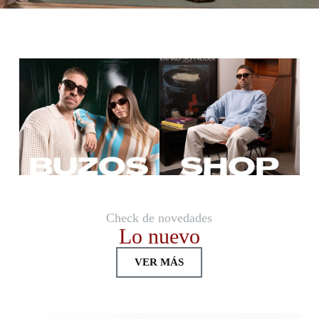
Check de novedades
Lo nuevo
VER MÁS